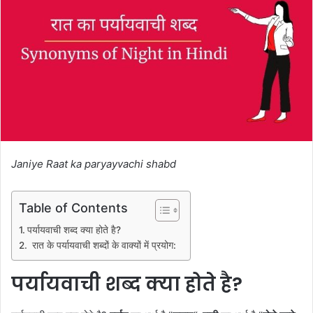
Janiye Raat ka paryayvachi shabd
Table of Contents
पर्यायवाची शब्द क्या होते है?
रात के पर्यायवाची शब्दों के वाक्यों में प्रयोग:
पर्यायवाची शब्द क्या होते है?