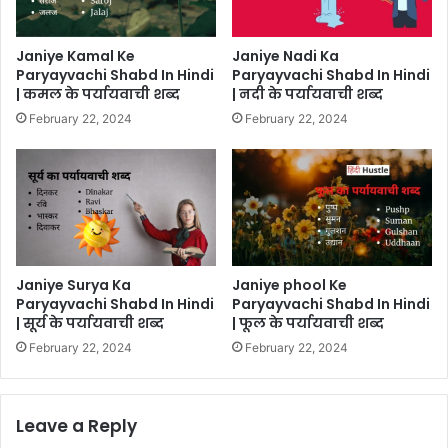
Janiye Kamal Ke
Janiye Nadi Ka
Paryayvachi Shabd In Hindi
Paryayvachi Shabd In Hindi
| कमल के पर्यायवाची शब्द
| नदी के पर्यायवाची शब्द
February 22, 2024
February 22, 2024
Janiye Surya Ka
Janiye phool Ke
Paryayvachi Shabd In Hindi
Paryayvachi Shabd In Hindi
| सूर्य के पर्यायवाची शब्द
| फूल के पर्यायवाची शब्द
February 22, 2024
February 22, 2024
Leave a Reply