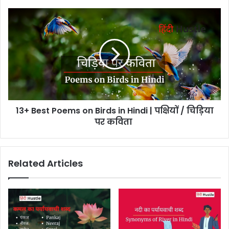
13+ Best Poems on Birds in Hindi | पक्षियों / चिड़िया
पर कविता
Related Articles