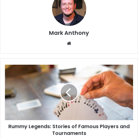
Mark Anthony
Website
Rummy Legends: Stories of Famous Players and
Tournaments