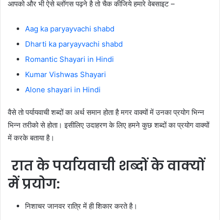
आपको और भी ऐसे ब्लॉगस पढ़ने है तो चैक कीजिये हमारे वेबसाइट –
Aag ka paryayvachi shabd
Dharti ka paryayvachi shabd
Romantic Shayari in Hindi
Kumar Vishwas Shayari
Alone shayari in Hindi
वैसे तो पर्यायवाची शब्दों का अर्थ समान होता है मगर वाक्यों में उनका प्रयोग भिन्न
भिन्न तरीको से होता। इसीलिए उदाहरण के लिए हमने कुछ शब्दों का प्रयोग वाक्यों
में करके बताया है।
रात के पर्यायवाची शब्दों के वाक्यों
में प्रयोग:
निशाचर
जानवर
रात्रि
में
ही
शिकार
करते
है।