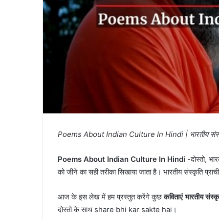
Poems About Indian Culture In Hindi | भारतीय संस्क
Poems About Indian Culture In Hindi
-दोस्तो, भारत
को जीने का सही तरीका सिखाया जाता है। भारतीय संस्कृति प्रा
आज के इस लेख में हम प्रस्तुत करेंगे कुछ
कविताएं भारतीय संस्क
दोस्तो के साथ share bhi kar sakte hai।