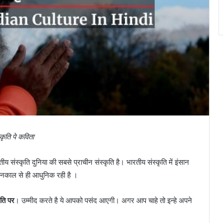
ृति पे कविता
ीय संस्कृति दुनिया की सबसे प्राचीन संस्कृति है। भारतीय संस्कृति में इंसान
चीनकाल से ही आधुनिक रही है ।
ृति पर
। उम्मीद करते है ये आपको पसंद आएगी। अगर आप चाहे तो इन्हे अपने