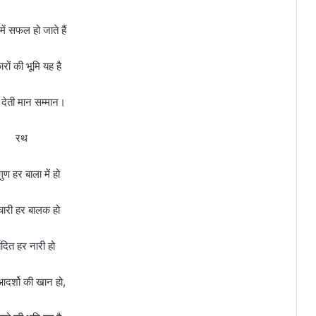
ें सफल हो जाते हैं
ारों की भूमि यह है
देती मान सम्मान।
रथ
ुण हर बाला में हो
ारी हर बालक हो
यादित हर नारी हो
 आदर्शो की खान हो,