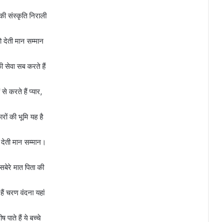
ी संस्कृति निराली
 देती मान सम्मान
की सेवा सब करते हैं
 से करते हैं प्यार,
ारों की भूमि यह है
देती मान सम्मान।
सबेरे मात पिता की
हैं चरण वंदना यहां
 पाते हैं ये बच्चे