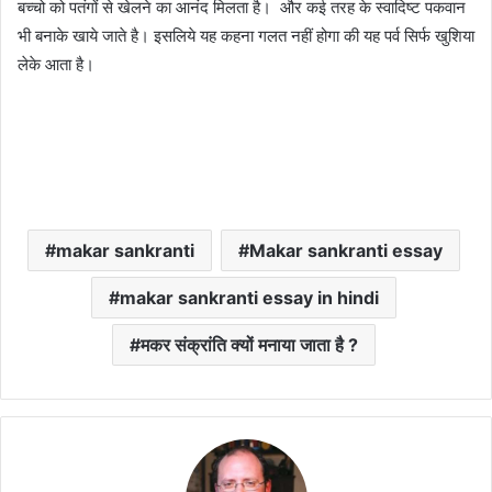
बच्चो को पतंगों से खेलने का आनंद मिलता है। और कई तरह के स्वादिष्ट पकवान
भी बनाके खाये जाते है। इसलिये यह कहना गलत नहीं होगा की यह पर्व सिर्फ खुशिया
लेके आता है।
makar sankranti
Makar sankranti essay
makar sankranti essay in hindi
मकर संक्रांति क्यों मनाया जाता है ?