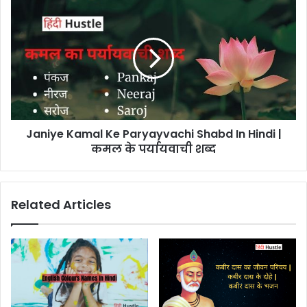
Janiye Kamal Ke Paryayvachi Shabd In Hindi |
कमल के पर्यायवाची शब्द
Related Articles