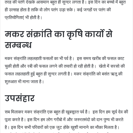
तरह की पतंगे देखके आसमान बहुत ही सुन्दर लगता है। इस दिन का बच्चो में बहुत
ही उत्साह होता है ताकि वो लोग पतंग उड़ा सके। कई जगहों पर पतंग की
प्रतियोगिताएं भी होती है।
मकर संक्रांति का कृषि कार्यो से
सम्बन्ध
मकर संक्रांति लहलहाती फसलों का भी पर्व है। इस समय खरीब की फसल काट
चुकी होती और रबी की फसल लगने की तयारी हो रही होती है। खेतो में सरसो की
फसल लहलहाती हुई बहुत ही सुन्दर लगती है। मकर संक्रांति को बसंत ऋतू की
शुरुआत भी माना जाता है।
उपसंहार
सब मिलाकर मकर संक्रांति एक बहुत ही खूबसूरत पर्व है। इस दिन हम सूर्य देव की
पूजा करते है। इस दिन हम लोग गरीबो में और जरुरतमंदो को दान पुण्य भी करते
है। इस दिन सभी परिवारों को एक जुट होके ख़ुशी मानाने का मौका मिलता है।