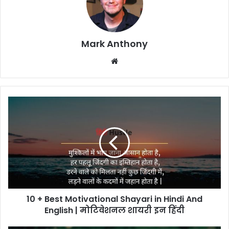
Mark Anthony
Website
10 + Best Motivational Shayari in Hindi And
English | मोट‍िवेशनल शायरी इन हिंदी