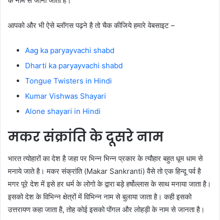
के नाम से जाना जाता है।
आपको और भी ऐसे ब्लॉगस पढ़ने है तो चैक कीजिये हमारे वेबसाइट –
Aag ka paryayvachi shabd
Dharti ka paryayvachi shabd
Tongue Twisters in Hindi
Kumar Vishwas Shayari
Alone shayari in Hindi
मकर संक्रांति के दूसरे नाम
भारत त्योहारों का देश है जहा पर भिन्न भिन्न प्रकार के त्यौहार बहुत धूम धाम से
मनाये जाते है। मकर संक्रांति (Makar Sankranti) वैसे तो एक हिन्दू पर्व है
मगर पूरे देश में इसे हर धर्म के लोगो के द्वारा बड़े हर्षोल्लास के साथ मनाया जाता है।
इसको देश के विभिन्न क्षेत्रों में विभिन्न नाम से बुलाया जाता है। कही इसको
उत्तरायण कहा जाता है, तोह कोई इसको पोंगल और लोहड़ी के नाम से जानता है।