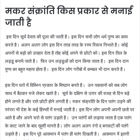
मकर संक्रांति किस प्रकार से मनाई
जाती है
इस दिन सूर्य देवता की पूजा की जाती है। इस दिन सभी लोग धर्म पुण्य का काम
करते है। अलग अलग लोग
इस दिन तरह तरह के रस्म रिवाज निभाते है। कोई
अपनों से बड़ो को उपहार देता है तोह कोई अपने से छोटो को। इस दिन तिल के
लड्डू बनाये जाते है। फिर उन लड्डुओं को दान किया जाता है। इस दिन दान
पुण्य का बहुत महत्व होता है। इस दिन लोग गरीबो में कम्बल भी दान करते है।
इस दिन घरो में विब्भिन प्रकार के मिष्ठान बनते है। उन पकवानो को सब लोग
साथ में बैठकर मजे लेकर खाते है। सूर्य के दक्षिण से उत्तर की वजह से दिन बड़े
होने लगते है और राते छोटी होने लगती है। मकर संक्रांति के दिन पतंग उड़ने की
परंपरा भी देश के कई हिस्सों में मनाई जाती है। इस दिन लोग अपनी अपनी छतो पर
आते है और अपने घरो से पतंग उड़ाते है। उन पतंगों को लड़ाया जाता है एक पतंग
के काट जाने के बाद ख़ुशी मानते है। लोग अलग अलग रंगो व् बनावटों की पतंगे
उड़ाते है। इस दिन पूरे आसमान में पतंग ही पतंग दिखती है। आसमान में इतनी