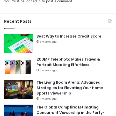
You must be
logged in
to post a comment.
Recent Posts
Best Way to Increase Credit Score
3 weeks ago
200MP Telephoto Makes Travel &
Portrait Shooting Effortless
3 weeks ago
The Living Room Arena: Advanced
Strategies for Elevating Your Home
Sports Viewership
4 weeks ago
The Global Campfire: Estimating
Concurrent Viewership in the Forty-