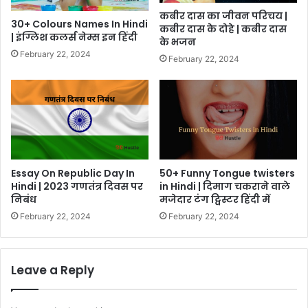
कबीर दास का जीवन परिचय |
30+ Colours Names In Hindi
कबीर दास के दोहे | कबीर दास
| इंग्लिश कलर्स नेम्स इन हिंदी
के भजन
February 22, 2024
February 22, 2024
Essay On Republic Day In
50+ Funny Tongue twisters
Hindi | 2023 गणतंत्र दिवस पर
in Hindi | दिमाग चकराने वाले
निबंध
मजेदार टंग ट्विस्टर हिंदी में
February 22, 2024
February 22, 2024
Leave a Reply