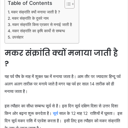
Table of Contents
मकर संक्रांति क्यों मनाया जाती है ?
मकर संक्रांति के दूसरे नाम
मकर संक्रांति किस प्रकार से मनाई जाती है
मकर संक्रांति का कृषि कार्यो से सम्बन्ध
उपसंहार
मकर संक्रांति क्यों मनाया जाती है
?
यह पर्व पौष के माह में शुक्ल पक्ष में मनाया जाता है। आम तौर पर ज्यादतर हिन्दू पर्व
अलग अलग तारीक पर मनाये जाते है मगर यह पर्व हर साल 14 तारीक को ही
मनाया जाता है।
इस त्यौहार का सीधा सम्बन्ध सूर्य से है। इस दिन सूर्य दक्षिण दिशा से उत्तर दिशा
किन ओर बढ़ना शुरू करदेता है।
सूर्य
साल के 12 माह 12 राशियों में घूमता। इस
दिन सूर्य मकर राशि में प्रवेश करता है। इसी लिए इस त्यौहार को मकर संक्रांति