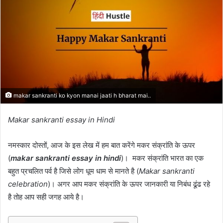
makar sankranti ko kyon manai jaati h bharat mai..
Makar sankranti essay in Hindi
नमस्कार दोस्तों, आज के इस लेख में हम बात करेंगे मकर संक्रांति के ऊपर
(
makar sankranti essay in hindi
)। मकर संक्रांति भारत का एक
बहुत प्रचलित पर्व है जिसे लोग धूम धाम से मानते है (
Makar sankranti
celebration
)। अगर आप मकर संक्रांति के ऊपर जानकारी या निबंध ढूंढ रहे
है तोह आप सही जगह आये है।