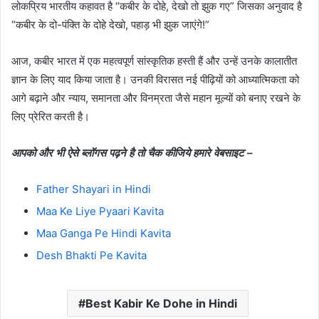
लोकप्रिय भारतीय कहावत है “कबीर के दोहे, देखो तो झुक गए” जिसका अनुवाद है
“कबीर के दो-पंक्ति के दोहे देखो, पहाड़ भी झुक जाएंगे!”
आज, कबीर भारत में एक महत्वपूर्ण सांस्कृतिक हस्ती हैं और उन्हें उनके कालातीत
ज्ञान के लिए याद किया जाता है। उनकी विरासत नई पीढ़ियों को आध्यात्मिकता को
आगे बढ़ाने और न्याय, समानता और विनम्रता जैसे महान मूल्यों को बनाए रखने के
लिए प्रेरित करती है।
आपको और भी ऐसे ब्लॉगस पढ़ने है तो चैक कीजिये हमारे वेबसाइट –
Father Shayari in Hindi
Maa Ke Liye Pyaari Kavita
Maa Ganga Pe Hindi Kavita
Desh Bhakti Pe Kavita
Best Kabir Ke Dohe in Hindi