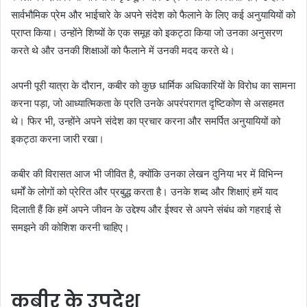
सार्वभौमिक प्रेम और भाईचारे के अपने संदेश को फैलाने के लिए कई अनुयायियों को
प्राप्त किया। उन्होंने शिष्यों के एक समूह को इकट्ठा किया जो उनका अनुसरण
करते थे और उनकी शिक्षाओं को फैलाने में उनकी मदद करते थे।
अपनी पूरी यात्रा के दौरान, कबीर को कुछ धार्मिक अधिकारियों के विरोध का सामना
करना पड़ा, जो आध्यात्मिकता के प्रति उनके अपरंपरागत दृष्टिकोण से असहमत
थे। फिर भी, उन्होंने अपने संदेश का प्रचार करना और समर्पित अनुयायियों को
इकट्ठा करना जारी रखा।
कबीर की विरासत आज भी जीवित है, क्योंकि उनका लेखन दुनिया भर में विभिन्न
धर्मों के लोगों को प्रेरित और प्रबुद्ध करता है। उनके शब्द और शिक्षाएं हमें याद
दिलाती हैं कि हमें अपने जीवन के उद्देश्य और ईश्वर से अपने संबंध को गहराई से
समझने की कोशिश करनी चाहिए।
कबीर के उपदेश