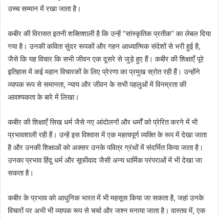
उच्च सम्मान में रखा जाता है।
कबीर की विरासत इतनी शक्तिशाली है कि उन्हें “सांस्कृतिक प्रतीक” का लेबल दिया
गया है। उनकी कविता सुंदर रूपकों और गहन आध्यात्मिक संदेशों से भरी हुई है,
जैसे कि यह विचार कि सभी जीवन एक दूसरे से जुड़े हुए हैं। कबीर की शिक्षाएँ पूरे
इतिहास में कई महान विचारकों के लिए प्रेरणा का प्रमुख स्रोत रही हैं। उन्होंने
व्यापक रूप से समानता, न्याय और जीवन के सभी पहलुओं में विनम्रता की
आवश्यकता के बारे में लिखा।
कबीर की शिक्षाएँ सिख धर्म जैसे नए आंदोलनों और धर्मों को प्रेरित करने में भी
प्रभावशाली रही हैं। उन्हें इस विश्वास में एक महत्वपूर्ण व्यक्ति के रूप में देखा जाता
है और उनकी शिक्षाओं को अक्सर उनके पवित्र ग्रंथों में संदर्भित किया जाता है।
उनका प्रभाव हिंदू धर्म और सूफीवाद जैसी अन्य धार्मिक परंपराओं में भी देखा जा
सकता है।
कबीर के प्रभाव को आधुनिक भारत में भी महसूस किया जा सकता है, जहां उनके
विचारों पर अभी भी व्यापक रूप से चर्चा और जश्न मनाया जाता है। वास्तव में, एक