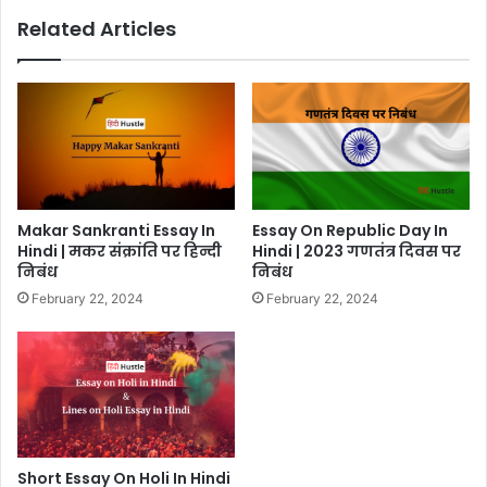
Related Articles
Makar Sankranti Essay In
Essay On Republic Day In
Hindi | मकर संक्रांति पर हिन्दी
Hindi | 2023 गणतंत्र दिवस पर
निबंध
निबंध
February 22, 2024
February 22, 2024
Short Essay On Holi In Hindi