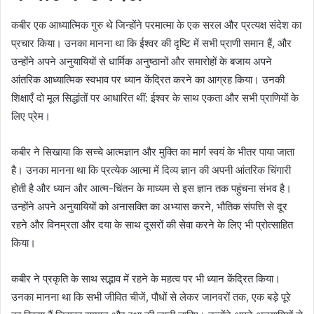
कबीर एक आध्यात्मिक गुरु थे जिन्होंने परमात्मा के एक सरल और प्रत्यक्ष संदेश का
प्रचार किया। उनका मानना था कि ईश्वर की दृष्टि में सभी प्राणी समान हैं, और
उन्होंने अपने अनुयायियों से धार्मिक अनुष्ठानों और समारोहों के बजाय अपने
आंतरिक आध्यात्मिक स्वभाव पर ध्यान केंद्रित करने का आग्रह किया। उनकी
शिक्षाएँ दो मूल सिद्धांतों पर आधारित थीं: ईश्वर के साथ एकता और सभी प्राणियों के
लिए प्रेम।
कबीर ने सिखाया कि सच्चे आत्मज्ञान और मुक्ति का मार्ग स्वयं के भीतर पाया जाता
है। उनका मानना था कि प्रत्येक आत्मा में दिव्य ज्ञान की अपनी आंतरिक चिंगारी
होती है और ध्यान और आत्म-चिंतन के माध्यम से इस ज्ञान तक पहुंचना संभव है।
उन्होंने अपने अनुयायियों को अनासक्ति का अभ्यास करने, भौतिक संपत्ति से दूर
रहने और विनम्रता और दया के साथ दूसरों की सेवा करने के लिए भी प्रोत्साहित
किया।
कबीर ने प्रकृति के साथ सद्भाव में रहने के महत्व पर भी ध्यान केंद्रित किया।
उनका मानना था कि सभी जीवित चीजें, पौधों से लेकर जानवरों तक, एक बड़े पूरे