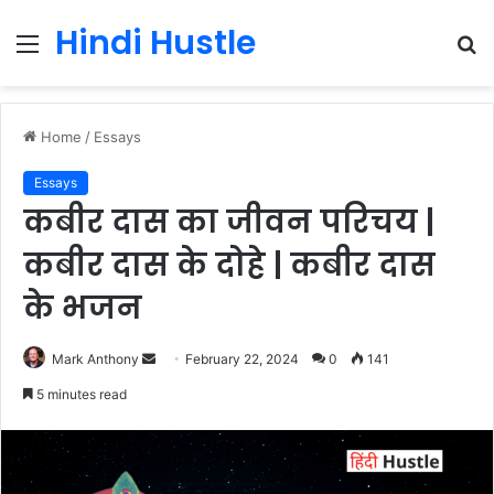
Hindi Hustle
Menu
S
fo
Home
/
Essays
Essays
कबीर दास का जीवन परिचय |
कबीर दास के दोहे | कबीर दास
के भजन
Send
Mark Anthony
February 22, 2024
0
141
an
5 minutes read
email