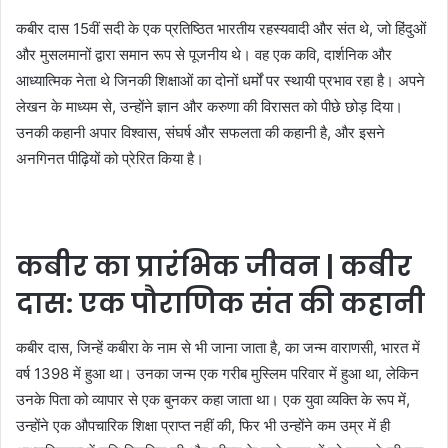
कबीर दास 15वीं सदी के एक प्रतिष्ठित भारतीय रहस्यवादी और संत थे, जो हिंदुओं
और मुसलमानों द्वारा समान रूप से पूजनीय थे। वह एक कवि, दार्शनिक और
आध्यात्मिक नेता थे जिनकी शिक्षाओं का दोनों धर्मों पर स्थायी प्रभाव रहा है। अपने
लेखन के माध्यम से, उन्होंने ज्ञान और करुणा की विरासत को पीछे छोड़ दिया।
उनकी कहानी अपार विश्वास, संघर्ष और सफलता की कहानी है, और इसने
अनगिनत पीढ़ियों को प्रेरित किया है।
कबीर का प्रारंभिक जीवन | कबीर
दास: एक पौराणिक संत की कहानी
कबीर दास, जिन्हें कबीरा के नाम से भी जाना जाता है, का जन्म वाराणसी, भारत में
वर्ष 1398 में हुआ था। उनका जन्म एक गरीब मुस्लिम परिवार में हुआ था, लेकिन
उनके पिता को व्यापार से एक बुनकर कहा जाता था। एक युवा व्यक्ति के रूप में,
उन्होंने एक औपचारिक शिक्षा प्राप्त नहीं की, फिर भी उन्होंने कम उम्र में ही