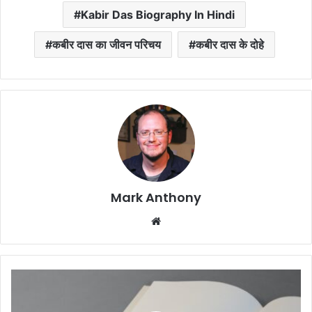
Kabir Das Biography In Hindi
कबीर दास का जीवन परिचय
कबीर दास के दोहे
Mark Anthony
Website