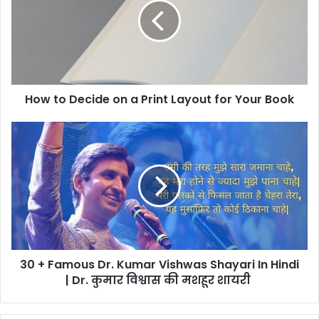
How to Decide on a Print Layout for Your Book
30 + Famous Dr. Kumar Vishwas Shayari In Hindi
| Dr. कुमार विश्वास की मशहूर शायरी