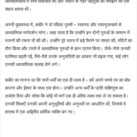
आध्यात्मिकता में रुचि विकसित की और जीवन के गहरे पहलुओं को समझने की एक
सहज क्षमता थी।
अपनी युवावस्था में, कबीर ने दो पवित्र पुरुषों – रामानंद और रामानुजाचार्य से
आध्यात्मिक मार्गदर्शन मांगा। कहा जाता है कि उन्होंने इन दोनों गुरुओं के सम्मान में
भजनों की रचना भी की थी। उन्होंने पूरे भारत में बड़े पैमाने पर यात्रा की, मंदिरों का
दौरा किया और रास्ते में आध्यात्मिक गुरुओं से ज्ञान प्राप्त किया। जैसे-जैसे उनकी
प्रतिष्ठा बढ़ती गई, वैसे-वैसे उनके अनुयायियों का आकार भी बढ़ता गया, कई लोग
उनकी आध्यात्मिक सलाह लेने लगे।
कबीर का मानना था कि सभी धर्मों का एक ही लक्ष्य है – हमें अपने सच्चे स्व का बोध
कराना और ईश्वर के साथ एक होना। उन्होंने अन्य धर्मों के प्रति सहिष्णुता का
उपदेश दिया और सोचा कि कोई भी मार्ग एक ही अंतिम लक्ष्य तक ले जा सकता है।
उनकी शिक्षाएँ उनकी अपनी अनुभूतियों और अनुभवों पर आधारित थीं, जिससे वे
वास्तव में एक अद्वितीय धार्मिक व्यक्ति बन गए।