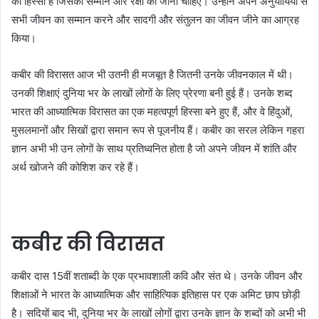
का हिस्सा हैं जिसका सम्मान और रक्षा की जानी चाहिए। उन्होंने अपने अनुयायियों से
सभी जीवन का सम्मान करने और सादगी और संतुलन का जीवन जीने का आग्रह
किया।
कबीर की विरासत आज भी उतनी ही मजबूत है जितनी उनके जीवनकाल में थी।
उनकी शिक्षाएं दुनिया भर के लाखों लोगों के लिए प्रेरणा बनी हुई हैं। उनके शब्द
भारत की आध्यात्मिक विरासत का एक महत्वपूर्ण हिस्सा बने हुए हैं, और वे हिंदुओं,
मुसलमानों और सिखों द्वारा समान रूप से पूजनीय हैं। कबीर का सरल लेकिन गहरा
ज्ञान अभी भी उन लोगों के साथ प्रतिध्वनित होता है जो अपने जीवन में शांति और
अर्थ खोजने की कोशिश कर रहे हैं।
कबीर की विरासत
कबीर दास 15वीं शताब्दी के एक प्रभावशाली कवि और संत थे। उनके जीवन और
शिक्षाओं ने भारत के आध्यात्मिक और साहित्यिक इतिहास पर एक अमिट छाप छोड़ी
है। सदियों बाद भी, दुनिया भर के लाखों लोगों द्वारा उनके ज्ञान के शब्दों को अभी भी