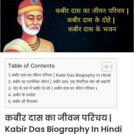
Table of Contents
कबीर दास का जीवन परिचय | Kabir Das Biography In Hindi
कबीर का प्रारंभिक जीवन | कबीर दास: एक पौराणिक संत की कहानी
संत के रूप में कबीर के वर्ष ( कबीर दास का जीवन परिचय )
कबीर के उपदेश
कबीर की विरासत
कबीर दास का जीवन परिचय |
Kabir Das Biography In Hindi