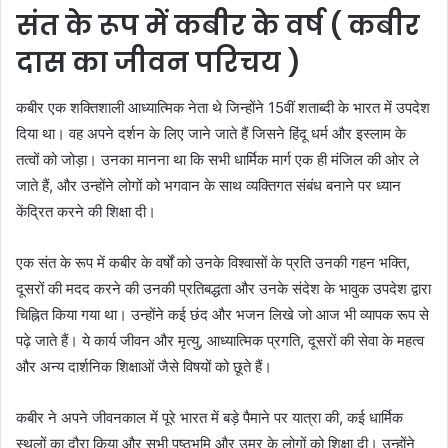
संत के रूप में कबीर के वर्ष ( कबीर
दास का जीवन परिचय )
कबीर एक शक्तिशाली आध्यात्मिक नेता थे जिन्होंने 15वीं शताब्दी के भारत में उपदेश
दिया था। वह अपने दर्शन के लिए जाने जाते हैं जिसने हिंदू धर्म और इस्लाम के
तत्वों को जोड़ा। उनका मानना था कि सभी धार्मिक मार्ग एक ही मंजिल की ओर ले
जाते हैं, और उन्होंने लोगों को भगवान के साथ व्यक्तिगत संबंध बनाने पर ध्यान
केंद्रित करने की शिक्षा दी।
एक संत के रूप में कबीर के वर्षों को उनके विश्वासों के प्रति उनकी गहन भक्ति,
दूसरों की मदद करने की उनकी प्रतिबद्धता और उनके संदेश के भावुक उपदेश द्वारा
चिह्नित किया गया था। उन्होंने कई छंद और भजन लिखे जो आज भी व्यापक रूप से
पढ़े जाते हैं। ये कार्य जीवन और मृत्यु, आध्यात्मिक प्रगति, दूसरों की सेवा के महत्व
और अन्य दार्शनिक शिक्षाओं जैसे विषयों को छूते हैं।
कबीर ने अपने जीवनकाल में पूरे भारत में बड़े पैमाने पर यात्रा की, कई धार्मिक
स्थलों का दौरा किया और सभी पृष्ठभूमि और उम्र के लोगों को शिक्षा दी। उन्होंने